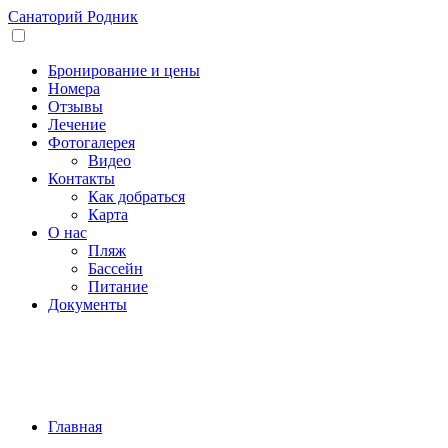
Санаторий
Родник
Бронирование и цены
Номера
Отзывы
Лечение
Фотогалерея
Видео
Контакты
Как добраться
Карта
О нас
Пляж
Бассейн
Питание
Документы
Главная