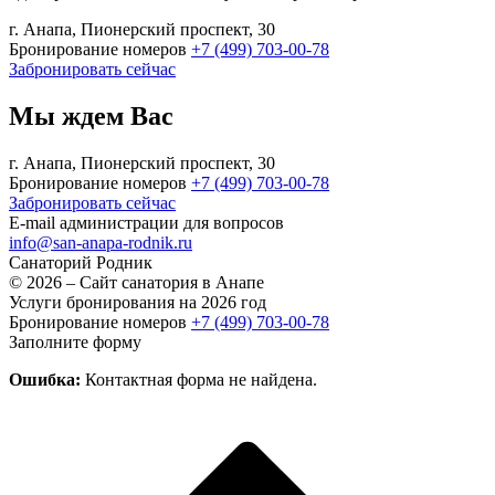
г. Анапа, Пионерский проспект, 30
Бронирование номеров
+7 (499) 703-00-78
Забронировать сейчас
Мы ждем Вас
г. Анапа, Пионерский проспект, 30
Бронирование номеров
+7 (499) 703-00-78
Забронировать сейчас
E-mail администрации для вопросов
info@san-anapa-rodnik.ru
Санаторий
Родник
© 2026 – Сайт санатория в Анапе
Услуги бронирования на 2026 год
Бронирование номеров
+7 (499) 703-00-78
Заполните форму
Ошибка:
Контактная форма не найдена.