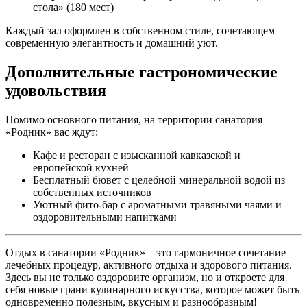
стола» (180 мест)
Каждый зал оформлен в собственном стиле, сочетающем
современную элегантность и домашний уют.
Дополнительные гастрономические
удовольствия
Помимо основного питания, на территории санатория
«Родник» вас ждут:
Кафе и ресторан с изысканной кавказской и
европейской кухней
Бесплатный бювет с целебной минеральной водой из
собственных источников
Уютный фито-бар с ароматными травяными чаями и
оздоровительными напитками
Отдых в санатории «Родник» – это гармоничное сочетание
лечебных процедур, активного отдыха и здорового питания.
Здесь вы не только оздоровите организм, но и откроете для
себя новые грани кулинарного искусства, которое может быть
одновременно полезным, вкусным и разнообразным!