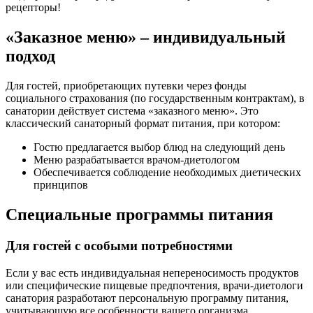
рецепторы!
«Заказное меню» – индивидуальный
подход
Для гостей, приобретающих путевки через фонды
социального страхования (по государственным контрактам), в
санатории действует система «заказного меню». Это
классический санаторный формат питания, при котором:
Гостю предлагается выбор блюд на следующий день
Меню разрабатывается врачом-диетологом
Обеспечивается соблюдение необходимых диетических
принципов
Специальные программы питания
Для гостей с особыми потребностями
Если у вас есть индивидуальная непереносимость продуктов
или специфические пищевые предпочтения, врачи-диетологи
санатория разработают персональную программу питания,
учитывающую все особенности вашего организма.