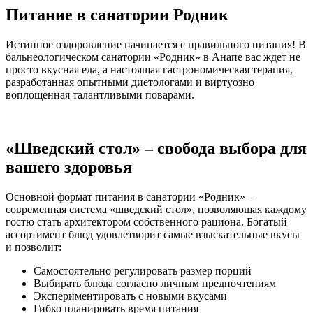
Питание в санатории Родник
Истинное оздоровление начинается с правильного питания! В
бальнеологическом санатории «Родник» в Анапе вас ждет не
просто вкусная еда, а настоящая гастрономическая терапия,
разработанная опытными диетологами и виртуозно
воплощенная талантливыми поварами.
«Шведский стол» – свобода выбора для
вашего здоровья
Основной формат питания в санатории «Родник» –
современная система «шведский стол», позволяющая каждому
гостю стать архитектором собственного рациона. Богатый
ассортимент блюд удовлетворит самые взыскательные вкусы
и позволит:
Самостоятельно регулировать размер порций
Выбирать блюда согласно личным предпочтениям
Экспериментировать с новыми вкусами
Гибко планировать время питания